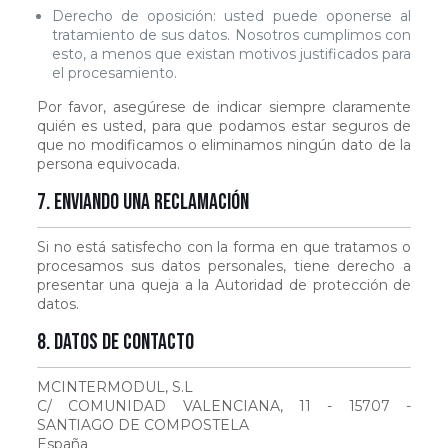
Derecho de oposición: usted puede oponerse al
tratamiento de sus datos. Nosotros cumplimos con
esto, a menos que existan motivos justificados para
el procesamiento.
Por favor, asegúrese de indicar siempre claramente
quién es usted, para que podamos estar seguros de
que no modificamos o eliminamos ningún dato de la
persona equivocada.
7. Enviando una reclamación
Si no está satisfecho con la forma en que tratamos o
procesamos sus datos personales, tiene derecho a
presentar una queja a la Autoridad de protección de
datos.
8. Datos de contacto
MCINTERMODUL, S.L
C/ COMUNIDAD VALENCIANA, 11 - 15707 -
SANTIAGO DE COMPOSTELA
España