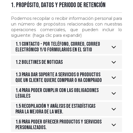
1. Propósito, datos y periodo de retención
Podemos recopilar o recibir información personal para
un número de propósitos relacionados con nuestras
operaciones comerciales, que pueden incluir lo
siguiente: (haga clic para expandir)
1.1 Contacto - Por teléfono, correo, correo
electrónico y/o formularios en el sitio
1.2 Boletines de noticias
1.3 Para dar soporte a servicios o productos
que un cliente quiere comprar o ha comprado
1.4 Para poder cumplir con las obligaciones
legales
1.5 Recopilación y análisis de estadísticas
para la mejora de la web.
1.6 Para poder ofrecer productos y servicios
personalizados.