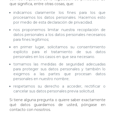
que significa, entre otras cosas, que:
indicamos claramente los fines para los que
procesamos los datos personales. Hacemos esto
por medio de esta declaración de privacidad.
nos proponemos limitar nuestra recopilación de
datos personales a los datos personales necesarios
para fines legítimos;
en primer lugar, solicitamos su consentimiento
explícito para el tratamiento de sus datos
personales en los casos en que sea necesario.
tomamos las medidas de seguridad adecuadas
para proteger sus datos personales y también lo
exigimos a las partes que procesan datos
personales en nuestro nombre;
respetamos su derecho a acceder, rectificar o
cancelar sus datos personales previa solicitud.
Si tiene alguna pregunta o quiere saber exactamente
qué datos guardamos de usted, póngase en
contacto con nosotros.