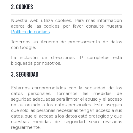
2. Cookies
Nuestra web utiliza cookies. Para más información
acerca de las cookies, por favor consulte nuestra
Política de cookies
.
Tenemos un Acuerdo de procesamiento de datos
con Google.
La inclusión de direcciones IP completas está
bloqueada por nosotros.
3. Seguridad
Estamos comprometidos con la seguridad de los
datos personales. Tomamos las medidas de
seguridad adecuadas para limitar el abuso y el acceso
no autorizado a los datos personales. Esto asegura
que sólo las personas necesarias tengan acceso a sus
datos, que el acceso a los datos esté protegido y que
nuestras medidas de seguridad sean revisadas
regularmente.