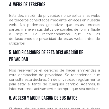
4. Webs de terceros
Esta declaración de privacidad no se aplica a las webs
de terceros conectados mediante enlaces en nuestra
web. No podemos garantizar que estas terceras
partes manejen sus datos personales de forma fiable
o segura. Le recomendamos que lea las
declaraciones de privacidad de estas webs antes de
utilizarlos.
5. Modificaciones de esta declaración de
privacidad
Nos reservamos el derecho de hacer enmiendas a
esta declaración de privacidad. Se recomienda que
consulte esta declaración de privacidad regularmente
para estar al tanto de cualquier cambio. Además, le
informaremos activamente siempre que sea posible.
6. Acceso y modificación de sus datos