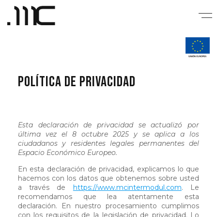
Política de privacidad
Esta declaración de privacidad se actualizó por
última vez el 8 octubre 2025 y se aplica a los
ciudadanos y residentes legales permanentes del
Espacio Económico Europeo.
En esta declaración de privacidad, explicamos lo que
hacemos con los datos que obtenemos sobre usted
a través de
https://www.mcintermodul.com
. Le
recomendamos que lea atentamente esta
declaración. En nuestro procesamiento cumplimos
con los requisitos de la legislación de privacidad. Lo