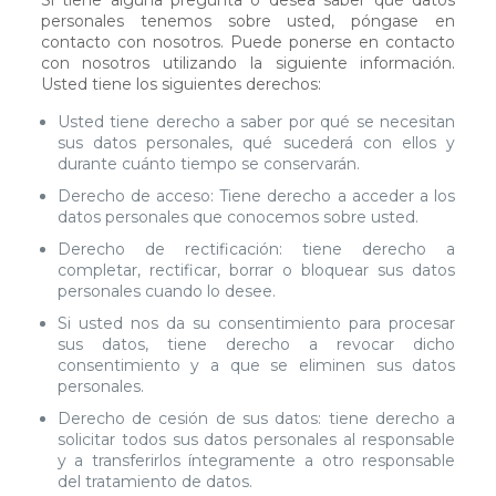
Si tiene alguna pregunta o desea saber qué datos
personales tenemos sobre usted, póngase en
contacto con nosotros. Puede ponerse en contacto
con nosotros utilizando la siguiente información.
Usted tiene los siguientes derechos:
Usted tiene derecho a saber por qué se necesitan
sus datos personales, qué sucederá con ellos y
durante cuánto tiempo se conservarán.
Derecho de acceso: Tiene derecho a acceder a los
datos personales que conocemos sobre usted.
Derecho de rectificación: tiene derecho a
completar, rectificar, borrar o bloquear sus datos
personales cuando lo desee.
Si usted nos da su consentimiento para procesar
sus datos, tiene derecho a revocar dicho
consentimiento y a que se eliminen sus datos
personales.
Derecho de cesión de sus datos: tiene derecho a
solicitar todos sus datos personales al responsable
y a transferirlos íntegramente a otro responsable
del tratamiento de datos.