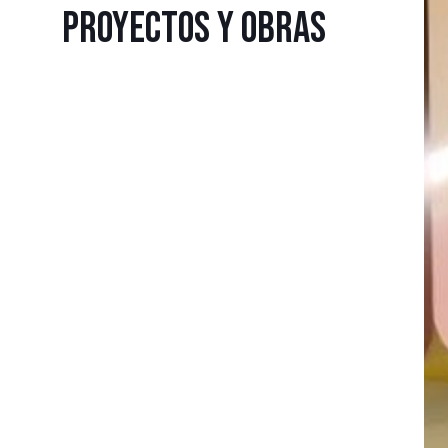
PROYECTOS Y OBRAS