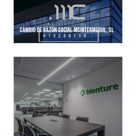
CAMBIO DE RAZÓN SOCIAL MCINTERMODUL, SL