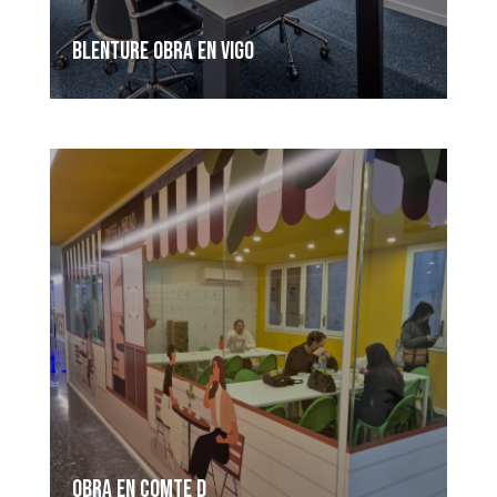
Blenture Obra en Vigo
OBRA EN COMTE D