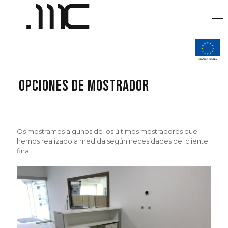
Opciones de mostrador
Os mostramos algunos de los últimos mostradores que
hemos realizado a medida según necesidades del cliente
final.