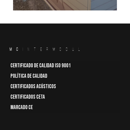
MC
INTERMODUL
CERTIFICADO DE CALIDAD ISO 9001
POLÍTICA DE CALIDAD
CERTIFICADOS ACÚSTICOS
CERTIFICADOS CETA
MARCADO CE