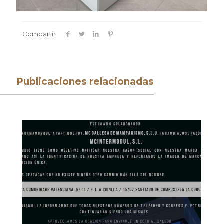
Compartir
Publicaciones relacionadas